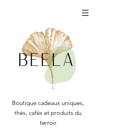
Boutique cadeaux uniques,
thés, cafés et produits du
terroir